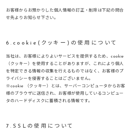
お客様からお預かりした個人情報の訂正・削除は下記の問合
せ先よりお知らせ下さい。
6.cookie(クッキー)の使用について
当社は、お客様によりよいサービスを提供するため、cookie
（クッキー）を使用することがありますが、これにより個人
を特定できる情報の収集を行えるものではなく、お客様のプ
ライバシーを侵害することはございません。
※cookie （クッキー）とは、サーバーコンピュータからお客
様のブラウザに送信され、お客様が使用しているコンピュー
タのハードディスクに蓄積される情報です。
7.SSLの使用について