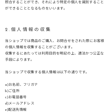
照合することができ、それにより特定の個人を識別すること
ができることとなるものをいいます。
2.個人情報の収集
当ショップでは商品のご購入、お問合せをされた際にお客様
の個人情報を収集することがございます。
収集するにあたっては利用目的を明記の上、適法かつ公正な
手段によります。
当ショップで収集する個人情報は以下の通りです。
a)お名前、フリガナ
b)ご住所
c)お電話番号
d)メールアドレス
e)配送先情報