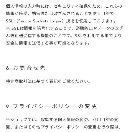
個人情報の入力時には、セキュリティ確保のため、これらの
情報が傍受、妨害または改ざんされることを防ぐ目的で
SSL（Secure Sockets Layer）技術を使用しております。
※ SSLは情報を暗号化することで、盗聴防止やデータの改ざ
ん防止送受信する機能のことです。SSLを利用する事でより
安全に情報を送信する事が可能となります。
8.お問合せ先
特定商取引法に基づく表記をご覧ください。
9.プライバシーポリシーの変更
当ショップでは、収集する個人情報の変更、利用目的の変
更、またはその他プライバシーポリシーの変更を行う際は、