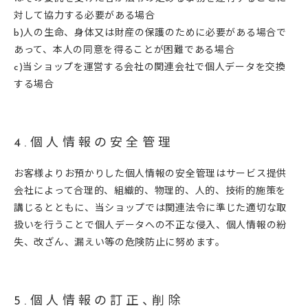
対して協力する必要がある場合
b)人の生命、身体又は財産の保護のために必要がある場合で
あって、本人の同意を得ることが困難である場合
c)当ショップを運営する会社の関連会社で個人データを交換
する場合
4.個人情報の安全管理
お客様よりお預かりした個人情報の安全管理はサービス提供
会社によって合理的、組織的、物理的、人的、技術的施策を
講じるとともに、当ショップでは関連法令に準じた適切な取
扱いを行うことで個人データへの不正な侵入、個人情報の紛
失、改ざん、漏えい等の危険防止に努めます。
5.個人情報の訂正、削除