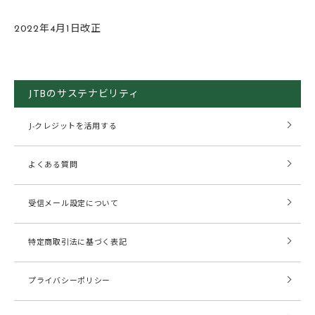
2022年4月1日改正
JTBのサステナビリティ
J-クレジットを活用する
よくある質問
受信メール設定について
特定商取引法に基づく表記
プライバシーポリシー