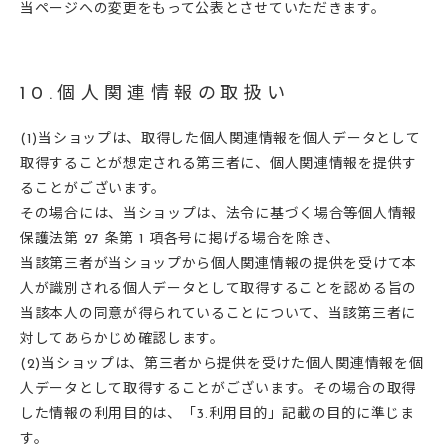
当ページへの変更をもって公表とさせていただきます。
10.個人関連情報の取扱い
(1)当ショップは、取得した個人関連情報を個人データとして
取得することが想定される第三者に、個人関連情報を提供す
ることがございます。
その場合には、当ショップは、法令に基づく場合等個人情報
保護法第 27 条第 1 項各号に掲げる場合を除き、
当該第三者が当ショップから個人関連情報の提供を受けて本
人が識別される個人データとして取得することを認める旨の
当該本人の同意が得られていることについて、当該第三者に
対してあらかじめ確認します。
(2)当ショップは、第三者から提供を受けた個人関連情報を個
人データとして取得することがございます。その場合の取得
した情報の利用目的は、「3.利用目的」記載の目的に準じま
す。