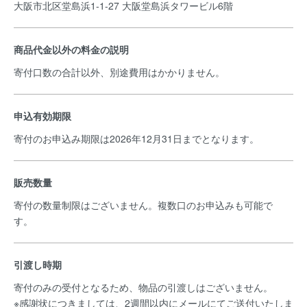
大阪市北区堂島浜1-1-27 大阪堂島浜タワービル6階
商品代金以外の料金の説明
寄付口数の合計以外、別途費用はかかりません。
申込有効期限
寄付のお申込み期限は2026年12月31日までとなります。
販売数量
寄付の数量制限はございません。複数口のお申込みも可能で
す。
引渡し時期
寄付のみの受付となるため、物品の引渡しはございません。
※感謝状につきましては、2週間以内にメールにてご送付いたしま