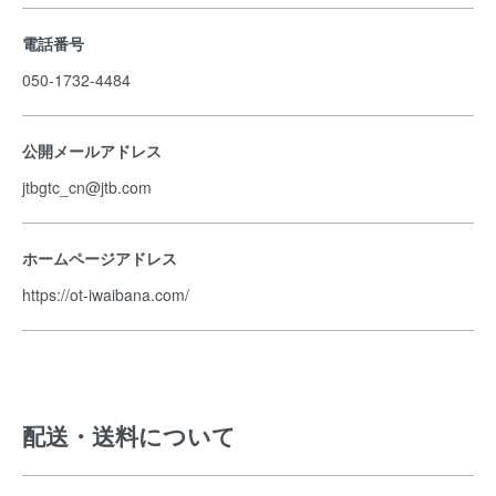
電話番号
050-1732-4484
公開メールアドレス
jtbgtc_cn@jtb.com
ホームページアドレス
https://ot-iwaibana.com/
配送・送料について