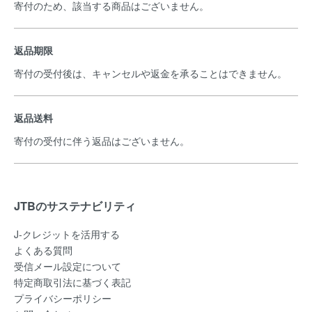
寄付のため、該当する商品はございません。
返品期限
寄付の受付後は、キャンセルや返金を承ることはできません。
返品送料
寄付の受付に伴う返品はございません。
JTBのサステナビリティ
J-クレジットを活用する
よくある質問
受信メール設定について
特定商取引法に基づく表記
プライバシーポリシー