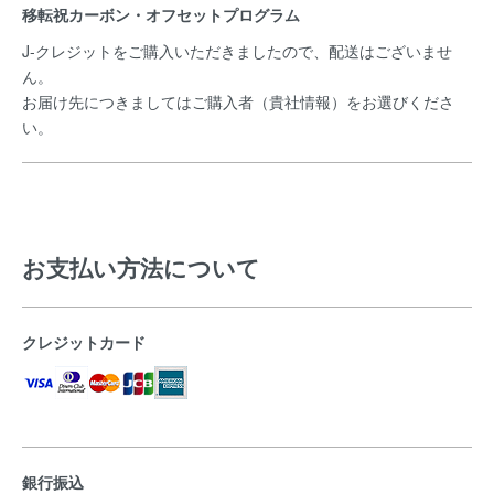
移転祝カーボン・オフセットプログラム
J-クレジットをご購入いただきましたので、配送はございませ
ん。
お届け先につきましてはご購入者（貴社情報）をお選びくださ
い。
お支払い方法について
クレジットカード
銀行振込