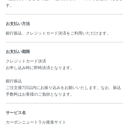
す。
お支払い方法
銀行振込、クレジットカード決済をご利用いただけます。
お支払い期限
クレジットカード決済
お申し込み時に即時決済となります。
銀行振込
ご注文後7日以内にお振り込みをお願いいたします。なお、振込
手数料はお客様のご負担となります。
サービス名
カーボンニュートラル推進サイト