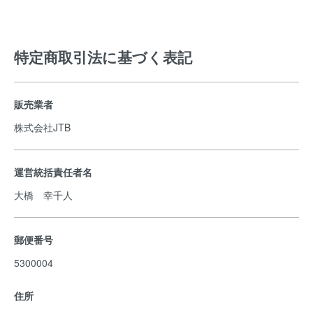
特定商取引法に基づく表記
販売業者
株式会社JTB
運営統括責任者名
大橋 幸千人
郵便番号
5300004
住所