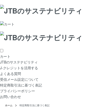
カート
JTBのサステナビリティ
J-クレジットを活用する
よくある質問
受信メール設定について
特定商取引法に基づく表記
プライバシーポリシー
お問い合わせ
ホーム
特定商取引法に基づく表記